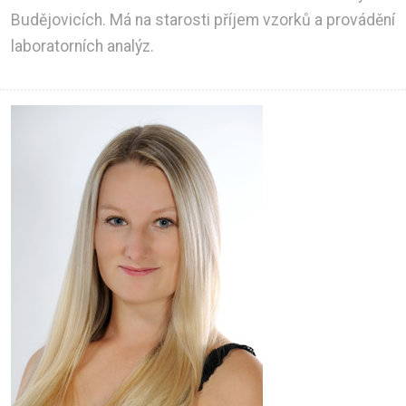
Budějovicích. Má na starosti příjem vzorků a provádění
laboratorních analýz.