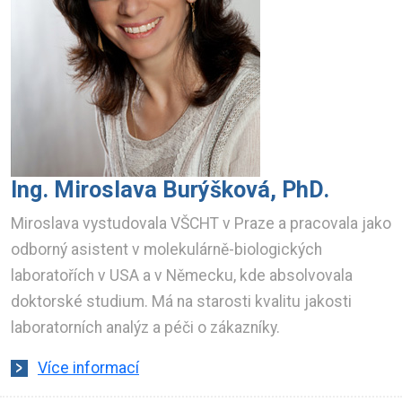
Ing. Miroslava Burýšková, PhD.
Miroslava vystudovala VŠCHT v Praze a pracovala jako
odborný asistent v molekulárně-biologických
laboratořích v USA a v Německu, kde absolvovala
doktorské studium. Má na starosti kvalitu jakosti
laboratorních analýz a péči o zákazníky.
Více informací