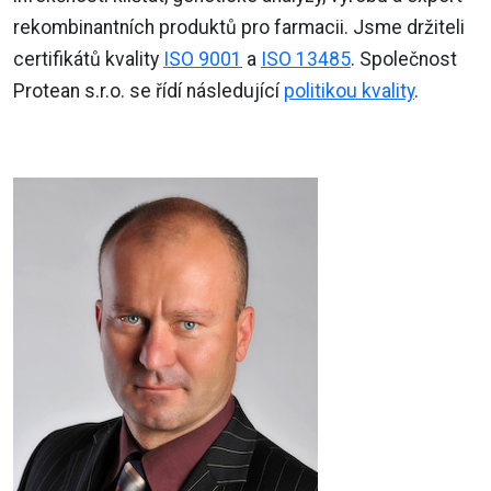
rekombinantních produktů pro farmacii. Jsme držiteli
certifikátů kvality
ISO 9001
a
ISO 13485
. Společnost
Protean s.r.o. se řídí následující
politikou kvality
.